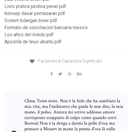
Livro pratica juridica penal pdf
Konsep dasar pemasaran pdf
Sistem bilangan biner pdf
Formato de conciliacion bancaria mexico
Los años del miedo pdf
Apostila de linux ubuntu pdf
Fai da tela di Caparezza Significato
China Town testo. Non è la fede che ha cambiato la
mia vita, ma l’inchiostro che guida le mie dita, la mia
mano, il polso. Ancora mi scrivo addosso amore
corrisposto scoppiato di colpo come quando corri
Boston! Non è la droga a darmi la pelle d’oca ma
pensare a Mozart in mano la penna d’oca là sullo