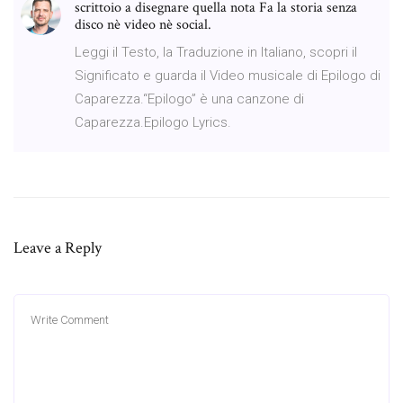
scrittoio a disegnare quella nota Fa la storia senza
disco nè video nè social.
Leggi il Testo, la Traduzione in Italiano, scopri il
Significato e guarda il Video musicale di Epilogo di
Caparezza.“Epilogo” è una canzone di
Caparezza.Epilogo Lyrics.
Leave a Reply