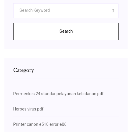
Search
Category
Permenkes 24 standar pelayanan kebidanan pdf
Herpes virus pdf
Printer canon e510 error e06