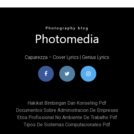
Caparezza – Cover Lyrics | Genius Lyrics
Hakikat Bimbingan Dan Konseling Pdf
Documentos Sobre Administracion De Empresas
Etica Profissional No Ambiente De Trabalho Pdf
Tipos De Sistemas Computacionales Pdf