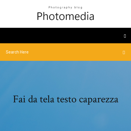
Fai da tela testo caparezza