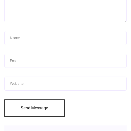
Send Message