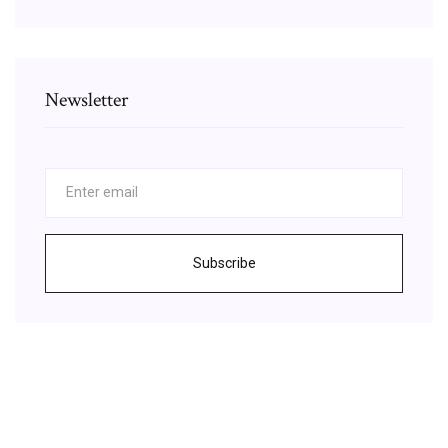
Newsletter
Subscribe