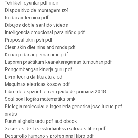
Tehlikeli oyunlar pdf indir
Dispositivo de montagem tz4
Redacao tecnica pdf
Dibujos doble sentido videos
Inteligencia emocional para niños pdf
Proposal pkm psh pdf
Clear skin diet nina and randa pdf
Konsep dasar pemasaran pdf
Laporan praktikum keanekaragaman tumbuhan pdf
Pengembangan kinerja guru pdf
Livro teoria da literatura pdf
Maquinas eletricas kosow pdf
Libro de español tercer grado de primaria 2018
Soal soal logika matematika smk
Biologia molecular e ingenieria genetica jose luque pdf
gratis
Futuh al ghaib urdu pdf audiobook
Secretos de los estudiantes exitosos libro pdf
Desarrollo humano y profesional libro pdf