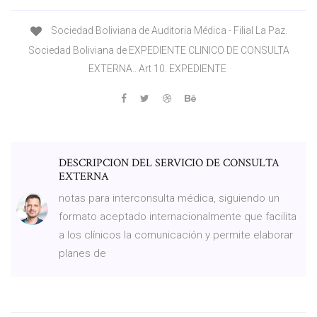
Sociedad Boliviana de Auditoria Médica - Filial La Paz.
Sociedad Boliviana de EXPEDIENTE CLINICO DE CONSULTA
EXTERNA.. Art 10. EXPEDIENTE
DESCRIPCION DEL SERVICIO DE CONSULTA
EXTERNA
notas para interconsulta médica, siguiendo un
formato aceptado internacionalmente que facilita
a los clínicos la comunicación y permite elaborar
planes de