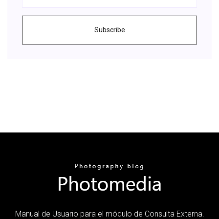
Subscribe
Manual de Usuario para el módulo de Consulta Externa.