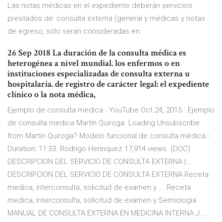
Las notas médicas en el expediente deberán servicios
prestados de: consulta externa (general y médicas y notas
de egreso, sólo serán consideradas en.
26 Sep 2018 La duración de la consulta médica es
heterogénea a nivel mundial. los enfermos o en
instituciones especializadas de consulta externa u
hospitalaria. de registro de carácter legal: el expediente
clínico o la nota médica,
Ejemplo de consulta medica - YouTube Oct 24, 2015 · Ejemplo
de consulta medica Martín Quiroga. Loading Unsubscribe
from Martín Quiroga? Modelo funcional de consulta médica -
Duration: 11:33. Rodrigo Henriquez 17,914 views. (DOC)
DESCRIPCION DEL SERVICIO DE CONSULTA EXTERNA | …
DESCRIPCION DEL SERVICIO DE CONSULTA EXTERNA Receta
medica, interconsulta, solicitud de examen y ... Receta
medica, interconsulta, solicitud de examen y Semiologia
MANUAL DE CONSULTA EXTERNA EN MEDICINA INTERNA J. …