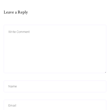
Leave a Reply