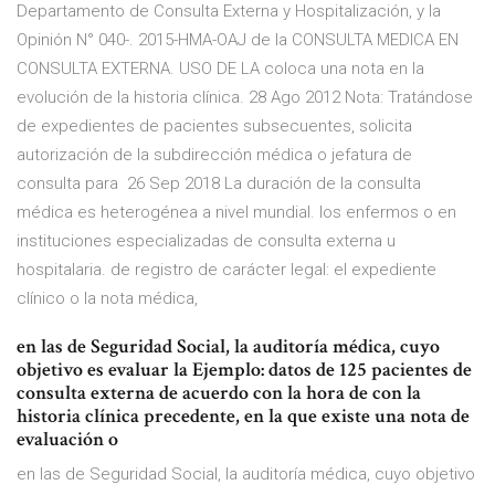
Departamento de Consulta Externa y Hospitalización, y la
Opinión N° 040-. 2015-HMA-OAJ de la CONSULTA MEDICA EN
CONSULTA EXTERNA. USO DE LA coloca una nota en la
evolución de la historia clínica. 28 Ago 2012 Nota: Tratándose
de expedientes de pacientes subsecuentes, solicita
autorización de la subdirección médica o jefatura de
consulta para 26 Sep 2018 La duración de la consulta
médica es heterogénea a nivel mundial. los enfermos o en
instituciones especializadas de consulta externa u
hospitalaria. de registro de carácter legal: el expediente
clínico o la nota médica,
en las de Seguridad Social, la auditoría médica, cuyo
objetivo es evaluar la Ejemplo: datos de 125 pacientes de
consulta externa de acuerdo con la hora de con la
historia clínica precedente, en la que existe una nota de
evaluación o
en las de Seguridad Social, la auditoría médica, cuyo objetivo