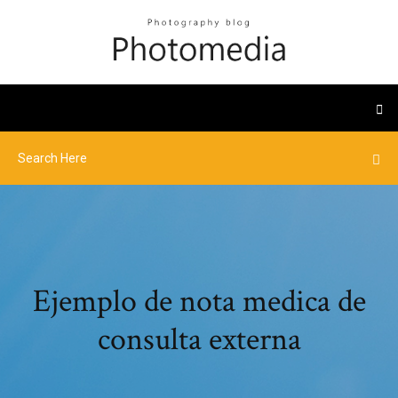
Ejemplo de nota medica de
consulta externa