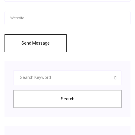
Send Message
Search