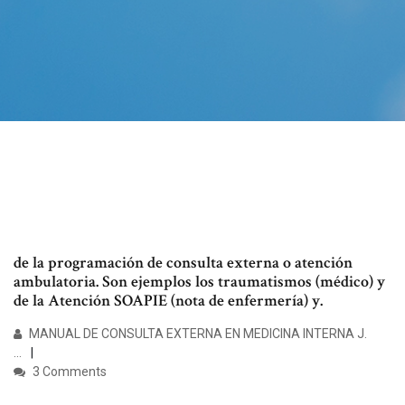
de la programación de consulta externa o atención
ambulatoria. Son ejemplos los traumatismos (médico) y
de la Atención SOAPIE (nota de enfermería) y.
MANUAL DE CONSULTA EXTERNA EN MEDICINA INTERNA J.
…
3 Comments