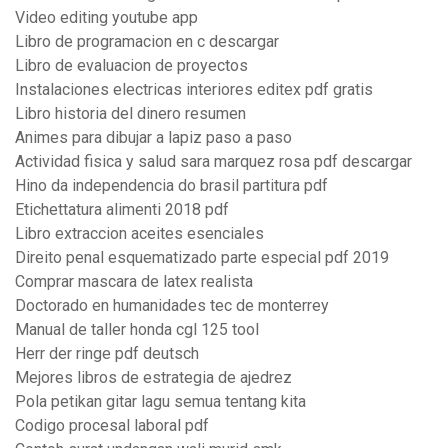
Video editing youtube app
Libro de programacion en c descargar
Libro de evaluacion de proyectos
Instalaciones electricas interiores editex pdf gratis
Libro historia del dinero resumen
Animes para dibujar a lapiz paso a paso
Actividad fisica y salud sara marquez rosa pdf descargar
Hino da independencia do brasil partitura pdf
Etichettatura alimenti 2018 pdf
Libro extraccion aceites esenciales
Direito penal esquematizado parte especial pdf 2019
Comprar mascara de latex realista
Doctorado en humanidades tec de monterrey
Manual de taller honda cgl 125 tool
Herr der ringe pdf deutsch
Mejores libros de estrategia de ajedrez
Pola petikan gitar lagu semua tentang kita
Codigo procesal laboral pdf