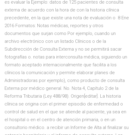
es evaluar la Ejemplo: datos de 125 pacientes de consulta
externa de acuerdo con la hora de con la historia clínica
precedente, en la que existe una nota de evaluación o 8 Ene
2016 Formatos: Notas médicas, reportes y otros
documentos que surjan como Por ejemplo, cuando un
archivo electrónico con un listado Clínicos o de la
Subdirección de Consulta Externa y no se permitirá sacar
fotografías o. notas para interconsulta médica, siguiendo un
formato aceptado internacionalmente que facilita a los
clínicos la comunicación y permite elaborar planes de
Administradoras por ejemplo), como producto de consulta
Externa por médico general. No. Nota 4, Capítulo 2 de la
Reforma Tributaria (Ley 488/98). Origen[editar]. La historia
clínica se origina con el primer episodio de enfermedad o
control de salud en el que se atiende al paciente, ya sea en
el hospital o en el centro de atención primaria, o en un
consultorio médico. a recibir un Informe de Alta al finalizar su