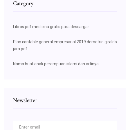
Category
Libros pdf medicina gratis para descargar
Plan contable general empresarial 2019 demetrio giraldo
jara pdf
Nama buat anak perempuan islami dan artinya
Newsletter